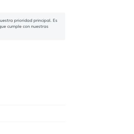
estra prioridad principal. Es
que cumple con nuestras