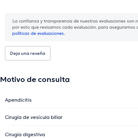
La confianza y transparencia de nuestras evaluaciones son nu
por esto que revisamos cada evaluación, para asegurarnos 
políticas de evaluaciones.
Deja una reseña
Motivo de consulta
Apendicitis
Cirugía de vesícula biliar
Cirugía digestiva