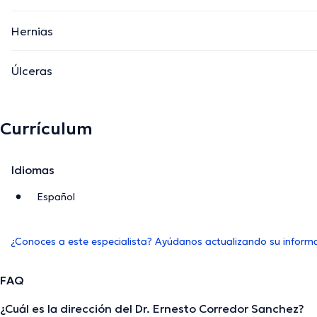
Hernias
Úlceras
Currículum
Idiomas
Español
¿Conoces a este especialista? Ayúdanos actualizando su inform
FAQ
¿Cuál es la dirección del Dr. Ernesto Corredor Sanchez?