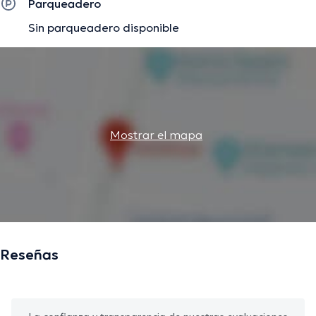
Parqueadero
Sin parqueadero disponible
Mostrar el mapa
Reseñas