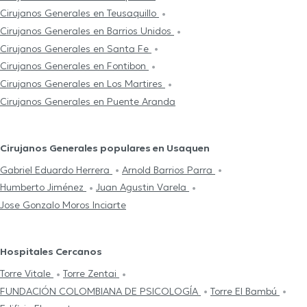
Cirujanos Generales en Teusaquillo
Cirujanos Generales en Barrios Unidos
Cirujanos Generales en Santa Fe
Cirujanos Generales en Fontibon
Cirujanos Generales en Los Martires
Cirujanos Generales en Puente Aranda
Cirujanos Generales populares en Usaquen
Gabriel Eduardo Herrera
Arnold Barrios Parra
Humberto Jiménez
Juan Agustin Varela
Jose Gonzalo Moros Inciarte
Hospitales Cercanos
Torre Vitale
Torre Zentai
FUNDACIÓN COLOMBIANA DE PSICOLOGÍA
Torre El Bambú