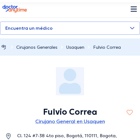
doctoranytime
Encuentra un médico
Cirujanos Generales
Usaquen
Fulvio Correa
Fulvio Correa
Cirujano General en Usaquen
Cl. 124 #7-38 4to piso, Bogotá, 110111, Bogota,