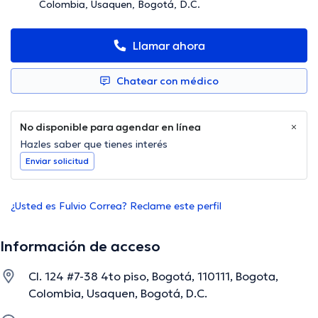
Colombia, Usaquen, Bogotá, D.C.
Llamar ahora
Chatear con médico
No disponible para agendar en línea
Hazles saber que tienes interés
Enviar solicitud
¿Usted es Fulvio Correa? Reclame este perfil
Información de acceso
Cl. 124 #7-38 4to piso, Bogotá, 110111, Bogota,
Colombia, Usaquen, Bogotá, D.C.