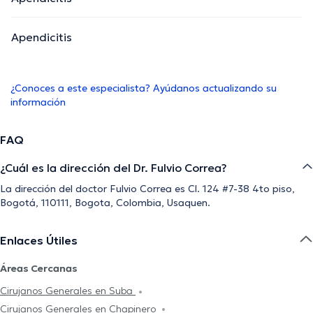
Apendicitis
¿Conoces a este especialista? Ayúdanos actualizando su
información
FAQ
¿Cuál es la dirección del Dr. Fulvio Correa?
La dirección del doctor Fulvio Correa es Cl. 124 #7-38 4to piso,
Bogotá, 110111, Bogota, Colombia, Usaquen.
Enlaces Útiles
Áreas Cercanas
Cirujanos Generales en Suba
Cirujanos Generales en Chapinero