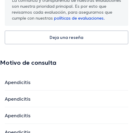
La confianza y transparencia de nuestras evaluaciones
son nuestra prioridad principal. Es por esto que
revisamos cada evaluación, para asegurarnos que
cumple con nuestras
políticas de evaluaciones.
Deja una reseña
Motivo de consulta
Apendicitis
Apendicitis
Apendicitis
Apendicitis