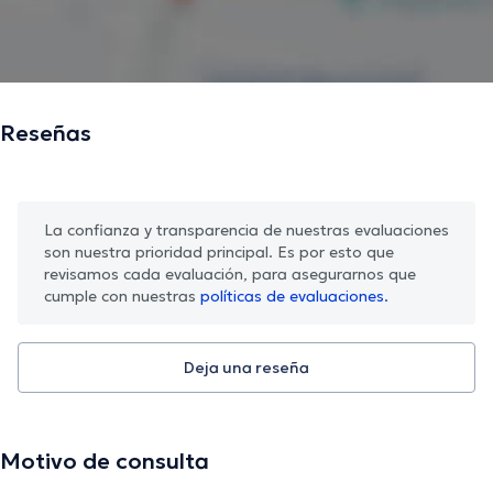
Reseñas
La confianza y transparencia de nuestras evaluaciones
son nuestra prioridad principal. Es por esto que
revisamos cada evaluación, para asegurarnos que
cumple con nuestras
políticas de evaluaciones.
Deja una reseña
Motivo de consulta