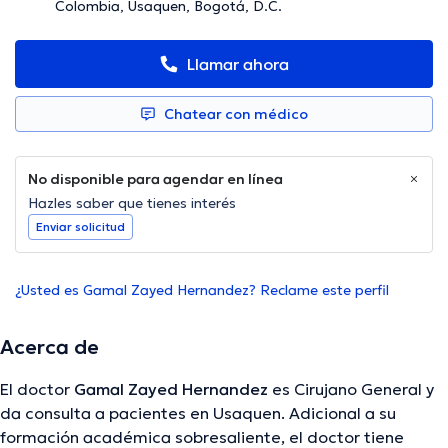
Colombia, Usaquen, Bogotá, D.C.
Llamar ahora
Chatear con médico
No disponible para agendar en línea
Hazles saber que tienes interés
Enviar solicitud
¿Usted es Gamal Zayed Hernandez? Reclame este perfil
Acerca de
El doctor
Gamal Zayed Hernandez
es Cirujano General y
da consulta a pacientes en Usaquen. Adicional a su
formación académica sobresaliente, el doctor tiene