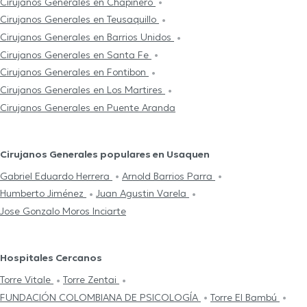
Cirujanos Generales en Chapinero
Cirujanos Generales en Teusaquillo
Cirujanos Generales en Barrios Unidos
Cirujanos Generales en Santa Fe
Cirujanos Generales en Fontibon
Cirujanos Generales en Los Martires
Cirujanos Generales en Puente Aranda
Cirujanos Generales populares en Usaquen
Gabriel Eduardo Herrera
Arnold Barrios Parra
Humberto Jiménez
Juan Agustin Varela
Jose Gonzalo Moros Inciarte
Hospitales Cercanos
Torre Vitale
Torre Zentai
FUNDACIÓN COLOMBIANA DE PSICOLOGÍA
Torre El Bambú