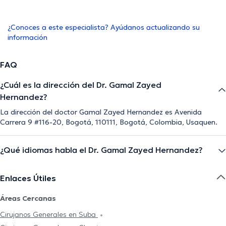
¿Conoces a este especialista? Ayúdanos actualizando su
información
FAQ
¿Cuál es la dirección del Dr. Gamal Zayed
Hernandez?
La dirección del doctor Gamal Zayed Hernandez es Avenida
Carrera 9 #116-20, Bogotá, 110111, Bogotá, Colombia, Usaquen.
¿Qué idiomas habla el Dr. Gamal Zayed Hernandez?
Enlaces Útiles
Áreas Cercanas
Cirujanos Generales en Suba