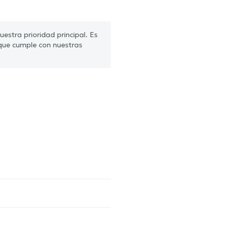
estra prioridad principal. Es
que cumple con nuestras