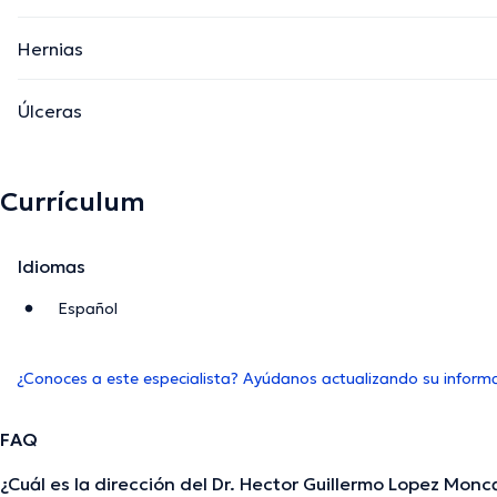
Hernias
Úlceras
Currículum
Idiomas
Español
¿Conoces a este especialista? Ayúdanos actualizando su inform
FAQ
¿Cuál es la dirección del Dr. Hector Guillermo Lopez Mon