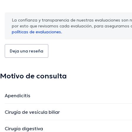
La confianza y transparencia de nuestras evaluaciones son nu
por esto que revisamos cada evaluación, para asegurarnos 
políticas de evaluaciones.
Deja una reseña
Motivo de consulta
Apendicitis
Cirugía de vesícula biliar
Cirugía digestiva