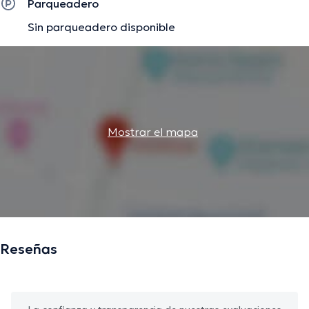
Parqueadero
Sin parqueadero disponible
Mostrar el mapa
Reseñas