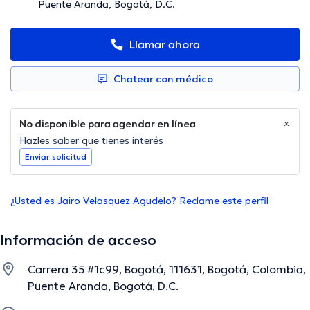
Puente Aranda, Bogotá, D.C.
Llamar ahora
Chatear con médico
No disponible para agendar en línea
Hazles saber que tienes interés
Enviar solicitud
¿Usted es Jairo Velasquez Agudelo? Reclame este perfil
Información de acceso
Carrera 35 #1c99, Bogotá, 111631, Bogotá, Colombia,
Puente Aranda, Bogotá, D.C.