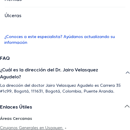
Úlceras
¿Conoces a este especialista? Ayúdanos actualizando su
información
FAQ
¿Cuál es la dirección del Dr. Jairo Velasquez
Agudelo?
La dirección del doctor Jairo Velasquez Agudelo es Carrera 35
#1c99, Bogotá, 111631, Bogotá, Colombia, Puente Aranda.
Enlaces Útiles
Áreas Cercanas
Cirujanos Generales en Usaquen