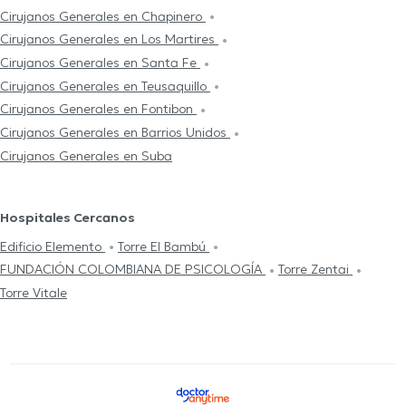
Cirujanos Generales en Chapinero
Cirujanos Generales en Los Martires
Cirujanos Generales en Santa Fe
Cirujanos Generales en Teusaquillo
Cirujanos Generales en Fontibon
Cirujanos Generales en Barrios Unidos
Cirujanos Generales en Suba
Hospitales Cercanos
Edificio Elemento
Torre El Bambú
FUNDACIÓN COLOMBIANA DE PSICOLOGÍA
Torre Zentai
Torre Vitale