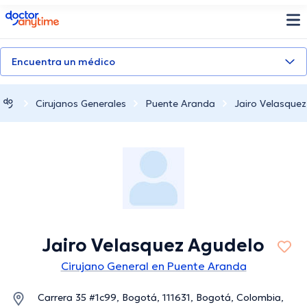
doctoranytime
Encuentra un médico
Cirujanos Generales
Puente Aranda
Jairo Velasque
Jairo Velasquez Agudelo
Cirujano General en Puente Aranda
Carrera 35 #1c99, Bogotá, 111631, Bogotá, Colombia,