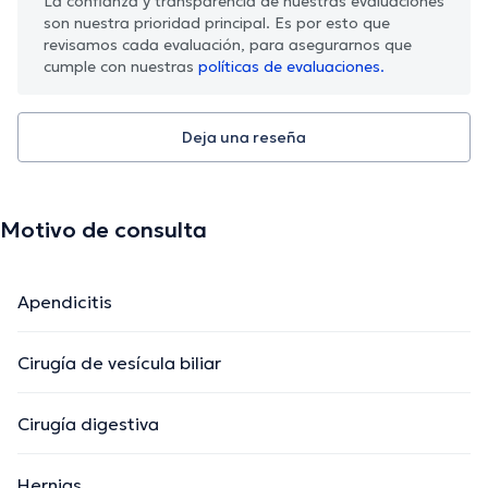
La confianza y transparencia de nuestras evaluaciones
son nuestra prioridad principal. Es por esto que
revisamos cada evaluación, para asegurarnos que
cumple con nuestras
políticas de evaluaciones.
Deja una reseña
Motivo de consulta
Apendicitis
Cirugía de vesícula biliar
Cirugía digestiva
Hernias