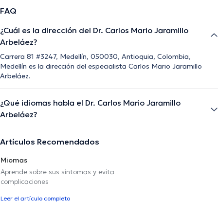
FAQ
¿Cuál es la dirección del Dr. Carlos Mario Jaramillo
Arbeláez?
Carrera 81 #3247, Medellín, 050030, Antioquia, Colombia,
Medellín es la dirección del especialista Carlos Mario Jaramillo
Arbeláez.
¿Qué idiomas habla el Dr. Carlos Mario Jaramillo
Arbeláez?
Artículos Recomendados
Miomas
Aprende sobre sus síntomas y evita
complicaciones
Leer el artículo completo