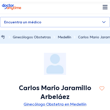
doctoranytime
Encuentra un médico
Ginecólogos Obstetras
Medellín
Carlos Mario Jaram
Carlos Mario Jaramillo
Arbeláez
Ginecólogo Obstetra en Medellín