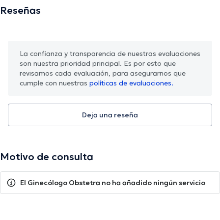
Reseñas
La confianza y transparencia de nuestras evaluaciones
son nuestra prioridad principal. Es por esto que
revisamos cada evaluación, para asegurarnos que
cumple con nuestras
políticas de evaluaciones.
Deja una reseña
Motivo de consulta
El Ginecólogo Obstetra no ha añadido ningún servicio