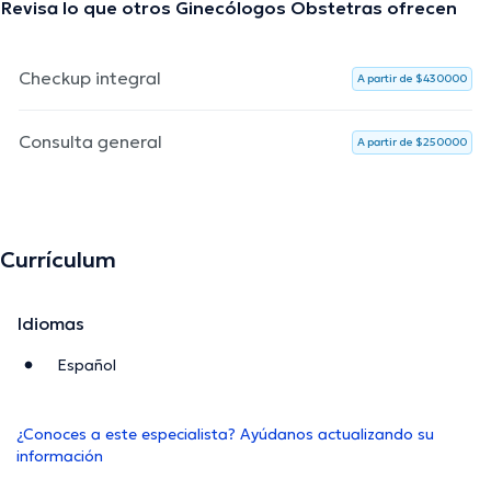
Revisa lo que otros Ginecólogos Obstetras ofrecen
Checkup integral
A partir de $430000
Consulta general
A partir de $250000
Currículum
Idiomas
Español
¿Conoces a este especialista? Ayúdanos actualizando su
información