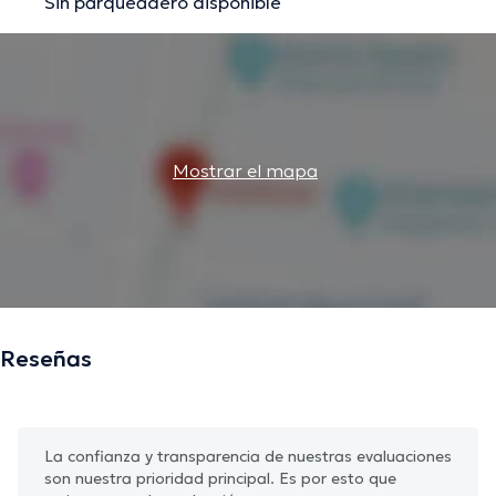
Sin parqueadero disponible
Mostrar el mapa
Reseñas
La confianza y transparencia de nuestras evaluaciones
son nuestra prioridad principal. Es por esto que