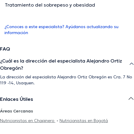
Tratamiento del sobrepeso y obesidad
¿Conoces a este especialista? Ayúdanos actualizando su
información
FAQ
¿Cuál es la dirección del especialista Alejandro Ortiz
Obregón?
La dirección del especialista Alejandro Ortiz Obregón es Cra. 7 No
119 -14, Usaquen.
Enlaces Útiles
Áreas Cercanas
Nutricionistas en Chapinero
Nutricionistas en Bogotá