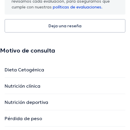
revisamos cada evaluación, para asegurarnos que
cumple con nuestras
políticas de evaluaciones.
Deja una reseña
Motivo de consulta
Dieta Cetogénica
Nutrición clínica
Nutrición deportiva
Pérdida de peso