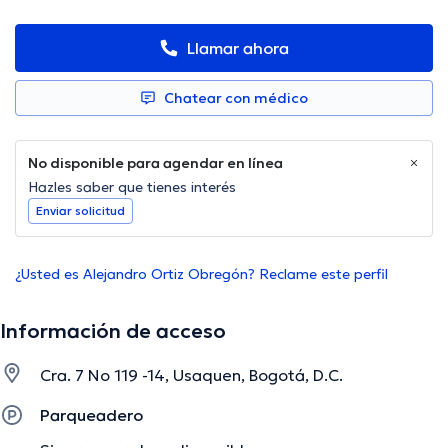
Llamar ahora
Chatear con médico
No disponible para agendar en línea
Hazles saber que tienes interés
Enviar solicitud
¿Usted es Alejandro Ortiz Obregón? Reclame este perfil
Información de acceso
Cra. 7 No 119 -14, Usaquen, Bogotá, D.C.
Parqueadero