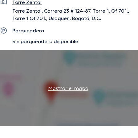
Torre Zentai
Torre Zentai, Carrera 23 # 124-87. Torre 1. Of 701.,
Torre 1 Of 701., Usaquen, Bogotá, D.C.
Parqueadero
Sin parqueadero disponible
Mostrar el mapa