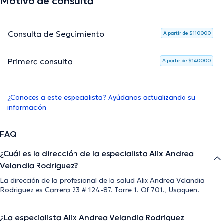
Motivo de consulta
Consulta de Seguimiento
A partir de $110000
Primera consulta
A partir de $140000
¿Conoces a este especialista? Ayúdanos actualizando su
información
FAQ
¿Cuál es la dirección de la especialista Alix Andrea
Velandia Rodriguez?
La dirección de la profesional de la salud Alix Andrea Velandia
Rodriguez es Carrera 23 # 124-87. Torre 1. Of 701., Usaquen.
¿La especialista Alix Andrea Velandia Rodriguez