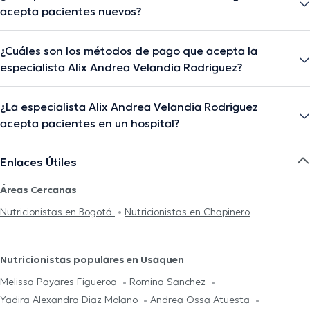
acepta pacientes nuevos?
¿Cuáles son los métodos de pago que acepta la
especialista Alix Andrea Velandia Rodriguez?
¿La especialista Alix Andrea Velandia Rodriguez
acepta pacientes en un hospital?
Enlaces Útiles
Áreas Cercanas
Nutricionistas en Bogotá
Nutricionistas en Chapinero
Nutricionistas populares en Usaquen
Melissa Payares Figueroa
Romina Sanchez
Yadira Alexandra Diaz Molano
Andrea Ossa Atuesta