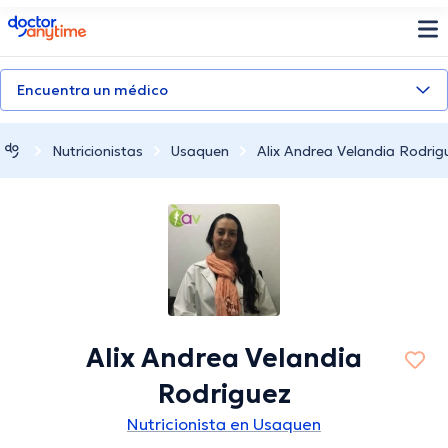
doctoranytime
Encuentra un médico
Nutricionistas
Usaquen
Alix Andrea Velandia Rodrig
Alix Andrea Velandia
Rodriguez
Nutricionista en Usaquen