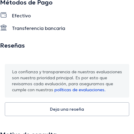
Métodos de Pago
Efectivo
Transferencia bancaria
Reseñas
La confianza y transparencia de nuestras evaluaciones
son nuestra prioridad principal. Es por esto que
revisamos cada evaluación, para asegurarnos que
cumple con nuestras
políticas de evaluaciones.
Deja una reseña