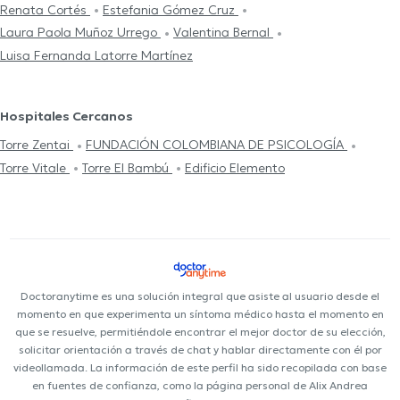
Renata Cortés
Estefania Gómez Cruz
Laura Paola Muñoz Urrego
Valentina Bernal
Luisa Fernanda Latorre Martínez
Hospitales Cercanos
Torre Zentai
FUNDACIÓN COLOMBIANA DE PSICOLOGÍA
Torre Vitale
Torre El Bambú
Edificio Elemento
Doctoranytime es una solución integral que asiste al usuario desde el
momento en que experimenta un síntoma médico hasta el momento en
que se resuelve, permitiéndole encontrar el mejor doctor de su elección,
solicitar orientación a través de chat y hablar directamente con él por
videollamada. La información de este perfil ha sido recopilada con base
en fuentes de confianza, como la página personal de Alix Andrea