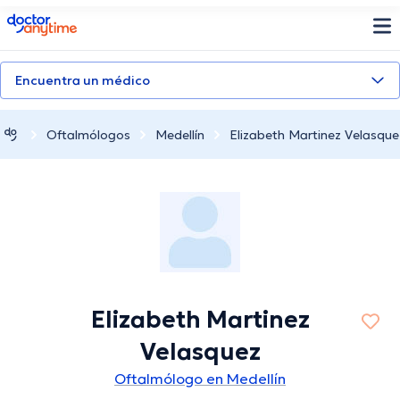
doctoranytime
Encuentra un médico
Oftalmólogos
Medellín
Elizabeth Martinez Velasque
Elizabeth Martinez
Velasquez
Oftalmólogo en Medellín