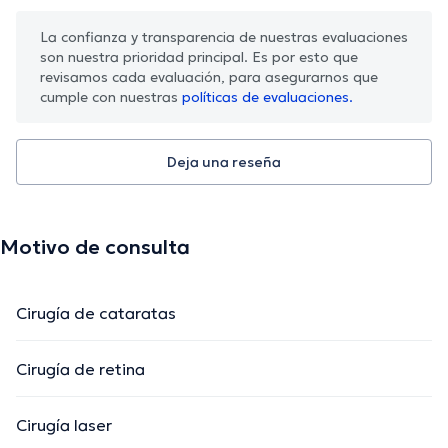
La confianza y transparencia de nuestras evaluaciones
son nuestra prioridad principal. Es por esto que
revisamos cada evaluación, para asegurarnos que
cumple con nuestras
políticas de evaluaciones.
Deja una reseña
Motivo de consulta
Cirugía de cataratas
Cirugía de retina
Cirugía laser