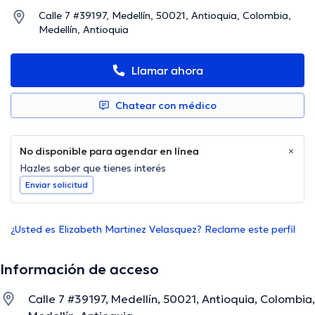
Calle 7 #39197, Medellín, 50021, Antioquia, Colombia,
Medellín, Antioquia
Llamar ahora
Chatear con médico
No disponible para agendar en línea
Hazles saber que tienes interés
Enviar solicitud
¿Usted es Elizabeth Martinez Velasquez? Reclame este perfil
Información de acceso
Calle 7 #39197, Medellín, 50021, Antioquia, Colombia,