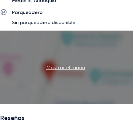
Medellín, Antioquia
Parqueadero
Sin parqueadero disponible
Mostrar el mapa
Reseñas