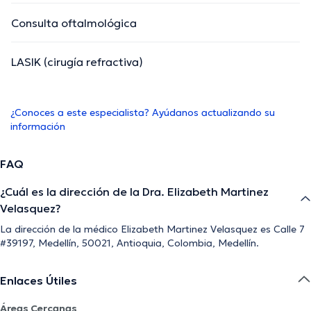
Consulta oftalmológica
LASIK (cirugía refractiva)
¿Conoces a este especialista? Ayúdanos actualizando su
información
FAQ
¿Cuál es la dirección de la Dra. Elizabeth Martinez
Velasquez?
La dirección de la médico Elizabeth Martinez Velasquez es Calle 7
#39197, Medellín, 50021, Antioquia, Colombia, Medellín.
Enlaces Útiles
Áreas Cercanas