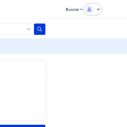
Buscar