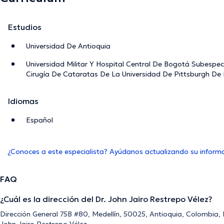
Estudios
Universidad De Antioquia
Universidad Militar Y Hospital Central De Bogotá Subespec
Cirugía De Cataratas De La Universidad De Pittsburgh De
Idiomas
Español
¿Conoces a este especialista? Ayúdanos actualizando su inform
FAQ
¿Cuál es la dirección del Dr. John Jairo Restrepo Vélez?
Dirección General 75B #80, Medellín, 50025, Antioquia, Colombia, M