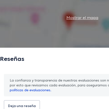
Mostrar el mapa
Reseñas
La confianza y transparencia de nuestras evaluaciones son nu
por esto que revisamos cada evaluación, para asegurarnos 
políticas de evaluaciones.
Deja una reseña