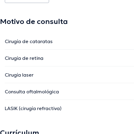
Motivo de consulta
Cirugía de cataratas
Cirugía de retina
Cirugía laser
Consulta oftalmológica
LASIK (cirugía refractiva)
Currículum