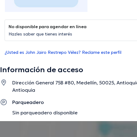
No disponible para agendar en línea
Hazles saber que tienes interés
¿Usted es John Jairo Restrepo Vélez? Reclame este perfil
Información de acceso
Dirección General 75B #80, Medellín, 50025, Antioqui
Antioquia
Parqueadero
Sin parqueadero disponible