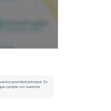
estra prioridad principal. Es
que cumple con nuestras