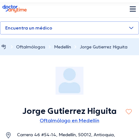
doctoranytime
Encuentra un médico
Oftalmólogos
Medellín
Jorge Gutierrez Higuita
Jorge Gutierrez Higuita
Oftalmólogo en Medellín
Carrera 46 #54-14, Medellín, 50012, Antioquia,