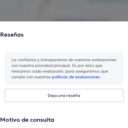
Reseñas
La confianza y transparencia de nuestras evaluaciones
son nuestra prioridad principal. Es por esto que
revisamos cada evaluación, para asegurarnos que
cumple con nuestras
políticas de evaluaciones.
Deja una reseña
Motivo de consulta