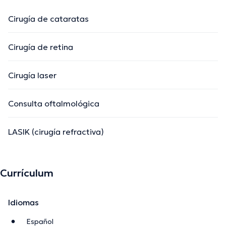
Cirugía de cataratas
Cirugía de retina
Cirugía laser
Consulta oftalmológica
LASIK (cirugía refractiva)
Currículum
Idiomas
Español