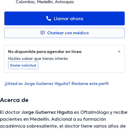
Colombia, Medellín, Antioquia
Llamar ahora
Chatear con médico
No disponible para agendar en línea
Hazles saber que tienes interés
Enviar solicitud
¿Usted es Jorge Gutierrez Higuita? Reclame este perfil
Acerca de
El doctor
Jorge Gutierrez Higuita
es Oftalmólogo y recibe
pacientes en Medellín. Adicional a su formación
académica sobresaliente, el doctor tiene varios años de