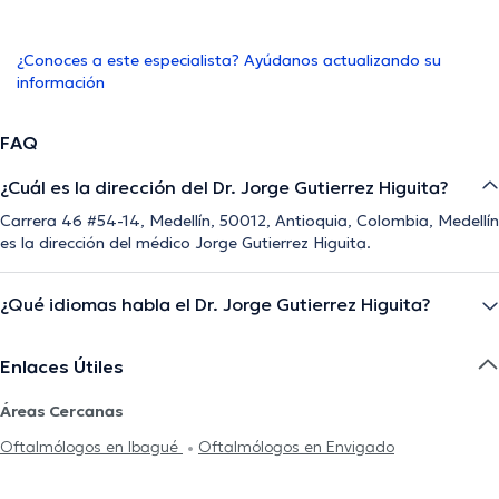
¿Conoces a este especialista? Ayúdanos actualizando su
información
FAQ
¿Cuál es la dirección del Dr. Jorge Gutierrez Higuita?
Carrera 46 #54-14, Medellín, 50012, Antioquia, Colombia, Medellín
es la dirección del médico Jorge Gutierrez Higuita.
¿Qué idiomas habla el Dr. Jorge Gutierrez Higuita?
Enlaces Útiles
Áreas Cercanas
Oftalmólogos en Ibagué
Oftalmólogos en Envigado