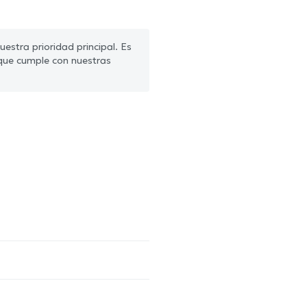
estra prioridad principal. Es
que cumple con nuestras