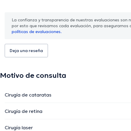
La confianza y transparencia de nuestras evaluaciones son nu
por esto que revisamos cada evaluación, para asegurarnos 
políticas de evaluaciones.
Deja una reseña
Motivo de consulta
Cirugía de cataratas
Cirugía de retina
Cirugía laser