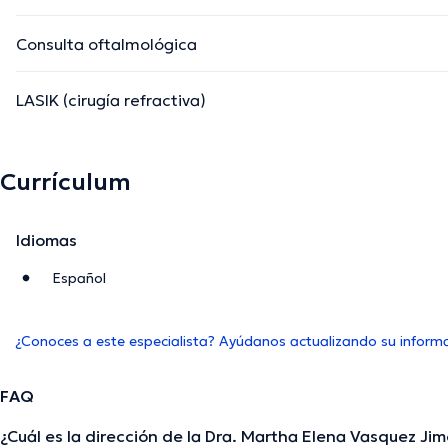
Consulta oftalmológica
LASIK (cirugía refractiva)
Currículum
Idiomas
Español
¿Conoces a este especialista? Ayúdanos actualizando su inform
FAQ
¿Cuál es la dirección de la Dra. Martha Elena Vasquez Ji