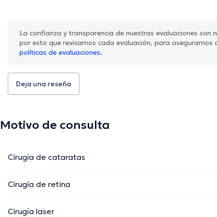
La confianza y transparencia de nuestras evaluaciones son nu
por esto que revisamos cada evaluación, para asegurarnos 
políticas de evaluaciones.
Deja una reseña
Motivo de consulta
Cirugía de cataratas
Cirugía de retina
Cirugía laser