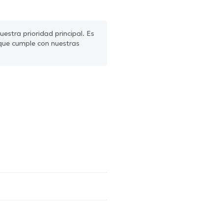
estra prioridad principal. Es
que cumple con nuestras