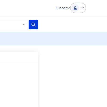
Buscar