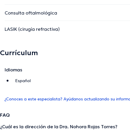
Consulta oftalmológica
LASIK (cirugía refractiva)
Currículum
Idiomas
Español
¿Conoces a este especialista? Ayúdanos actualizando su inform
FAQ
¿Cuál es la dirección de la Dra. Nohora Rojas Torres?