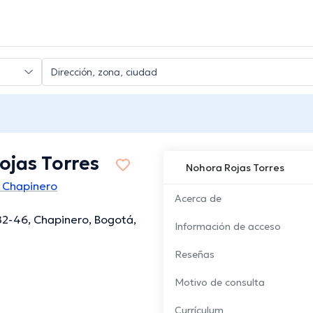
ojas Torres
Nohora Rojas Torres
 Chapinero
Acerca de
82-46, Chapinero, Bogotá,
Información de acceso
Reseñas
Motivo de consulta
Currículum