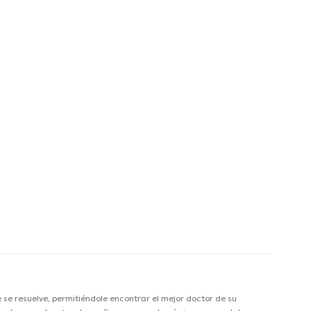
e resuelve, permitiéndole encontrar el mejor doctor de su