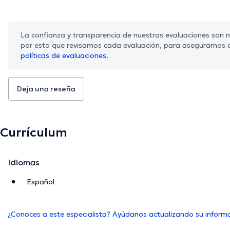
La confianza y transparencia de nuestras evaluaciones son nu
por esto que revisamos cada evaluación, para asegurarnos 
políticas de evaluaciones.
Deja una reseña
Currículum
Idiomas
Español
¿Conoces a este especialista? Ayúdanos actualizando su inform