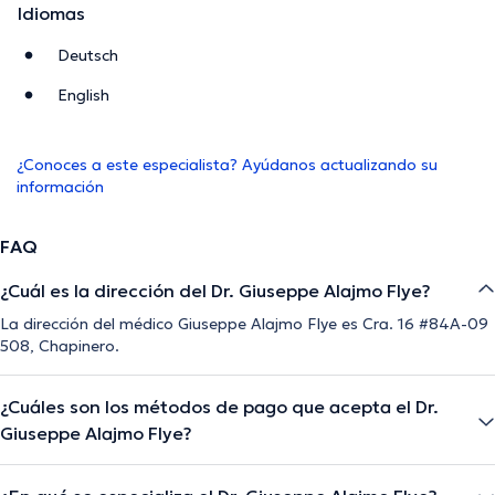
Idiomas
Deutsch
English
¿Conoces a este especialista? Ayúdanos actualizando su
información
FAQ
¿Cuál es la dirección del Dr. Giuseppe Alajmo Flye?
La dirección del médico Giuseppe Alajmo Flye es Cra. 16 #84A-09
508, Chapinero.
¿Cuáles son los métodos de pago que acepta el Dr.
Giuseppe Alajmo Flye?