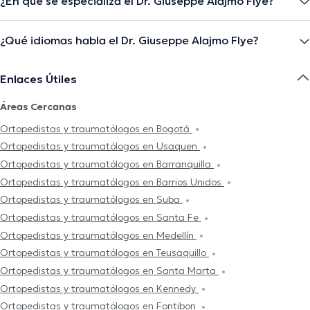
¿En qué se especializa el Dr. Giuseppe Alajmo Flye?
¿Qué idiomas habla el Dr. Giuseppe Alajmo Flye?
Enlaces Útiles
Áreas Cercanas
Ortopedistas y traumatólogos en Bogotá
Ortopedistas y traumatólogos en Usaquen
Ortopedistas y traumatólogos en Barranquilla
Ortopedistas y traumatólogos en Barrios Unidos
Ortopedistas y traumatólogos en Suba
Ortopedistas y traumatólogos en Santa Fe
Ortopedistas y traumatólogos en Medellín
Ortopedistas y traumatólogos en Teusaquillo
Ortopedistas y traumatólogos en Santa Marta
Ortopedistas y traumatólogos en Kennedy
Ortopedistas y traumatólogos en Fontibon