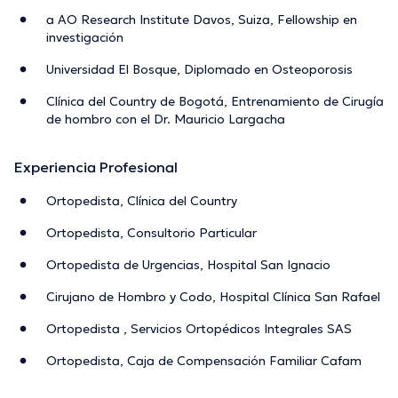
a AO Research Institute Davos, Suiza, Fellowship en
investigación
Universidad El Bosque, Diplomado en Osteoporosis
Clínica del Country de Bogotá, Entrenamiento de Cirugía
de hombro con el Dr. Mauricio Largacha
Experiencia Profesional
Ortopedista, Clínica del Country
Ortopedista, Consultorio Particular
Ortopedista de Urgencias, Hospital San Ignacio
Cirujano de Hombro y Codo, Hospital Clínica San Rafael
Ortopedista , Servicios Ortopédicos Integrales SAS
Ortopedista, Caja de Compensación Familiar Cafam