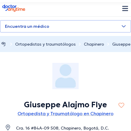
doctoranytime
Encuentra un médico
Ortopedistas y traumatólogos
Chapinero
Giuseppe
Giuseppe Alajmo Flye
Ortopedista y Traumatólogo en Chapinero
Cra. 16 #84A-09 508, Chapinero, Bogotá, D.C.