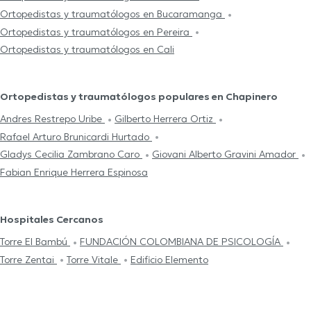
Ortopedistas y traumatólogos en Bucaramanga
Ortopedistas y traumatólogos en Pereira
Ortopedistas y traumatólogos en Cali
Ortopedistas y traumatólogos populares en Chapinero
Andres Restrepo Uribe
Gilberto Herrera Ortiz
Rafael Arturo Brunicardi Hurtado
Gladys Cecilia Zambrano Caro
Giovani Alberto Gravini Amador
Fabian Enrique Herrera Espinosa
Hospitales Cercanos
Torre El Bambú
FUNDACIÓN COLOMBIANA DE PSICOLOGÍA
Torre Zentai
Torre Vitale
Edificio Elemento