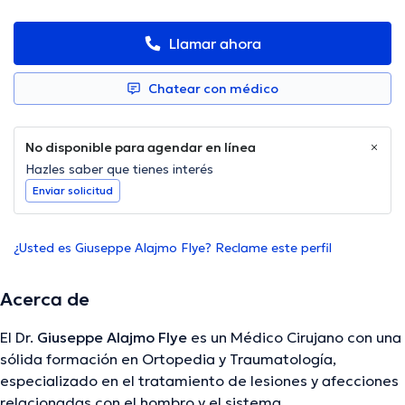
Llamar ahora
Chatear con médico
No disponible para agendar en línea
Hazles saber que tienes interés
Enviar solicitud
¿Usted es Giuseppe Alajmo Flye? Reclame este perfil
Acerca de
El Dr.
Giuseppe Alajmo Flye
es un Médico Cirujano con una
sólida formación en Ortopedia y Traumatología,
especializado en el tratamiento de lesiones y afecciones
relacionadas con el hombro y el sistema