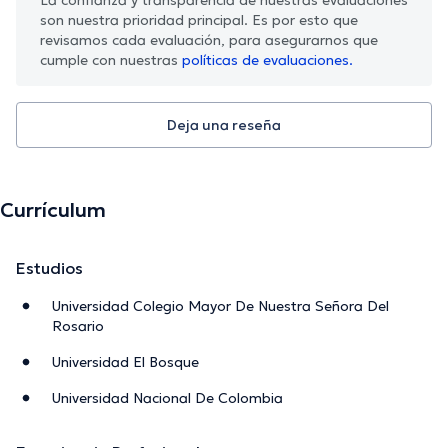
son nuestra prioridad principal. Es por esto que
revisamos cada evaluación, para asegurarnos que
cumple con nuestras
políticas de evaluaciones.
Deja una reseña
Currículum
Estudios
Universidad Colegio Mayor De Nuestra Señora Del
Rosario
Universidad El Bosque
Universidad Nacional De Colombia