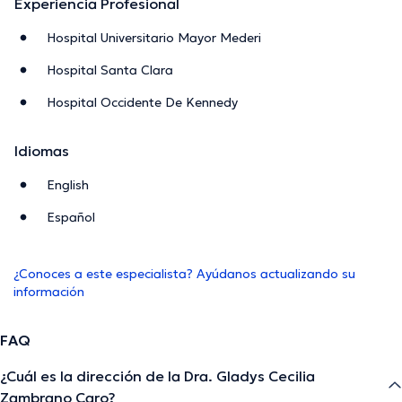
Experiencia Profesional
Hospital Universitario Mayor Mederi
Hospital Santa Clara
Hospital Occidente De Kennedy
Idiomas
English
Español
¿Conoces a este especialista? Ayúdanos actualizando su
información
FAQ
¿Cuál es la dirección de la Dra. Gladys Cecilia
Zambrano Caro?