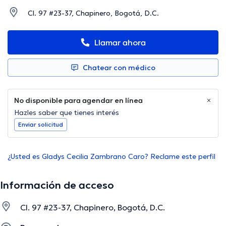
Cl. 97 #23-37, Chapinero, Bogotá, D.C.
Llamar ahora
Chatear con médico
No disponible para agendar en línea
Hazles saber que tienes interés
Enviar solicitud
¿Usted es Gladys Cecilia Zambrano Caro? Reclame este perfil
Información de acceso
Cl. 97 #23-37, Chapinero, Bogotá, D.C.