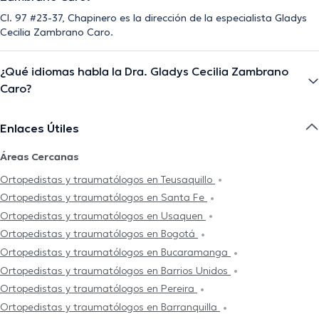
Cl. 97 #23-37, Chapinero es la dirección de la especialista Gladys
Cecilia Zambrano Caro.
¿Qué idiomas habla la Dra. Gladys Cecilia Zambrano
Caro?
Enlaces Útiles
Áreas Cercanas
Ortopedistas y traumatólogos en Teusaquillo
Ortopedistas y traumatólogos en Santa Fe
Ortopedistas y traumatólogos en Usaquen
Ortopedistas y traumatólogos en Bogotá
Ortopedistas y traumatólogos en Bucaramanga
Ortopedistas y traumatólogos en Barrios Unidos
Ortopedistas y traumatólogos en Pereira
Ortopedistas y traumatólogos en Barranquilla