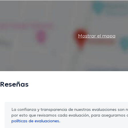
Mostrar el mapa
Reseñas
La confianza y transparencia de nuestras evaluaciones son nu
por esto que revisamos cada evaluación, para asegurarnos 
políticas de evaluaciones.