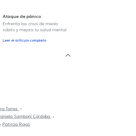
Ataque de pánico
Enfrenta las crisis de miedo
súbito y mejora tu salud mental
Leer el artículo completo
dra Torres
aniela Samboní Córdoba
Patricia Rojas