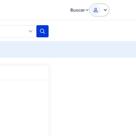
Buscar