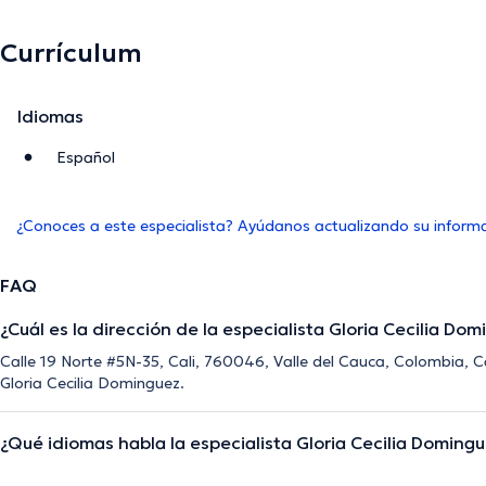
Currículum
Idiomas
Español
¿Conoces a este especialista? Ayúdanos actualizando su inform
FAQ
¿Cuál es la dirección de la especialista Gloria Cecilia Do
Calle 19 Norte #5N-35, Cali, 760046, Valle del Cauca, Colombia, Cal
Gloria Cecilia Dominguez.
¿Qué idiomas habla la especialista Gloria Cecilia Doming