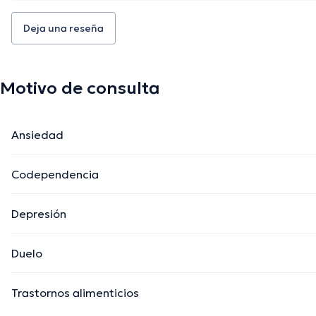
Deja una reseña
Motivo de consulta
Ansiedad
Codependencia
Depresión
Duelo
Trastornos alimenticios