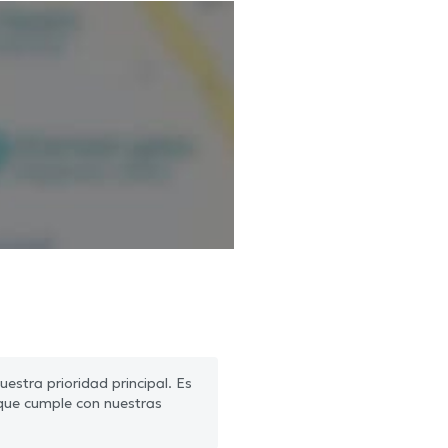
estra prioridad principal. Es
que cumple con nuestras