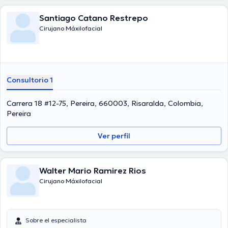
Santiago Catano Restrepo
Cirujano Máxilofacial
Consultorio 1
Carrera 18 #12-75, Pereira, 660003, Risaralda, Colombia,
Pereira
Ver perfil
Walter Mario Ramirez Rios
Cirujano Máxilofacial
Sobre el especialista