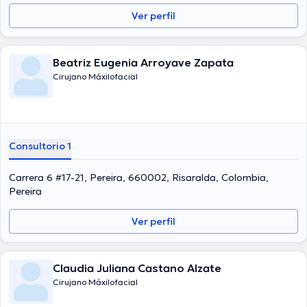
Ver perfil
Beatriz Eugenia Arroyave Zapata
Cirujano Máxilofacial
Consultorio 1
Carrera 6 #17-21, Pereira, 660002, Risaralda, Colombia,
Pereira
Ver perfil
Claudia Juliana Castano Alzate
Cirujano Máxilofacial