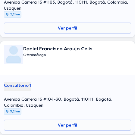
Avenida Carrera 15 #1183, Bogotá, 110111, Bogotá, Colombia,
Usaquen
2,2 km
Ver perfil
Daniel Francisco Araujo Celis
Oftalmólogo
Consultorio 1
Avenida Carrera 15 #104-30, Bogotá, 110111, Bogotá,
Colombia, Usaquen
3,2 km
Ver perfil