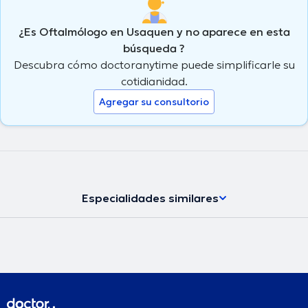
¿Es Oftalmólogo en Usaquen y no aparece en esta
búsqueda ?
Descubra cómo doctoranytime puede simplificarle su
cotidianidad.
Agregar su consultorio
Especialidades similares