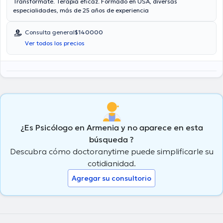
Transformate. Terapia eficaz. Formado en USA, diversas
especialidades, más de 25 años de experiencia
Consulta general
$140000
Ver todos los precios
¿Es Psicólogo en Armenia y no aparece en esta
búsqueda ?
Descubra cómo doctoranytime puede simplificarle su
cotidianidad.
Agregar su consultorio