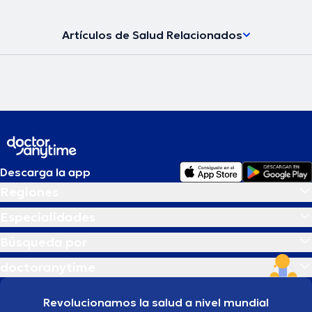
Artículos de Salud Relacionados
Descarga la app
Regiones
Especialidades
Búsqueda por
doctoranytime
Revolucionamos la salud a nivel mundial