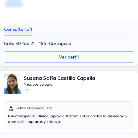
Consultorio 1
Calle 30 No. 21 - 154, Cartagena
Ver perfil
Susana Sofia Castilla Capella
Neuropsicologia
Lic.
Sobre el especialista
Psicoterapeuta Clínica, apoyo a tratamientos contra la ansiedad y
depresión, rupturas y crianza.