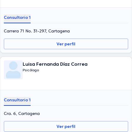
Consultorio 1
Carrera 71 No. 31-297, Cartagena
Ver perfil
Luisa Fernanda Díaz Correa
Psicólogo
Consultorio 1
Cra. 6, Cartagena
Ver perfil