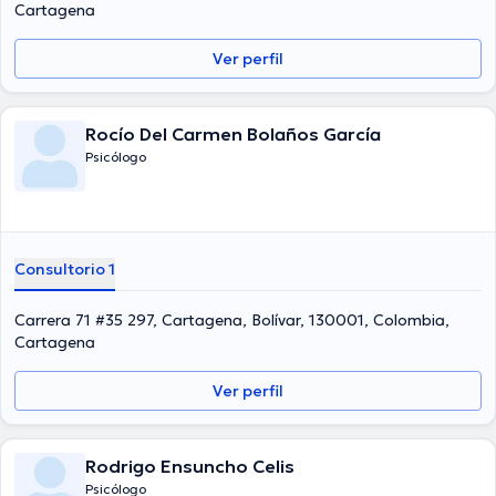
Cartagena
Ver perfil
Rocío Del Carmen Bolaños García
Psicólogo
Consultorio 1
Carrera 71 #35 297, Cartagena, Bolívar, 130001, Colombia,
Cartagena
Ver perfil
Rodrigo Ensuncho Celis
Psicólogo