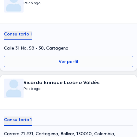
Psicólogo
Consultorio 1
Calle 31 No. 58 - 38, Cartagena
Ver perfil
Ricardo Enrique Lozano Valdés
Psicólogo
Consultorio 1
Carrera 71 #31, Cartagena, Bolívar, 130010, Colombia,