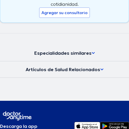
cotidianidad.
Agregar su consultorio
Especialidades similares
Artículos de Salud Relacionados
Descarga la app