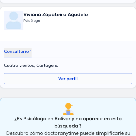
Viviana Zapateiro Agudelo
Psicólogo
Consultorio 1
Cuatro vientos, Cartagena
Ver perfil
¿Es Psicólogo en Bolívar y no aparece en esta
búsqueda ?
Descubra cómo doctoranytime puede simplificarle su