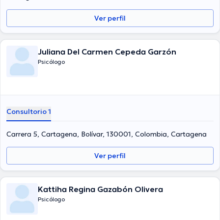
Ver perfil
Juliana Del Carmen Cepeda Garzón
Psicólogo
Consultorio 1
Carrera 5, Cartagena, Bolívar, 130001, Colombia, Cartagena
Ver perfil
Kattiha Regina Gazabón Olivera
Psicólogo