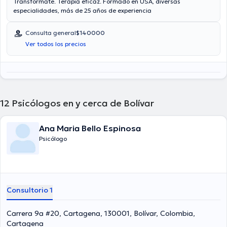
Transformate. Terapia eficaz. Formado en USA, diversas
especialidades, más de 25 años de experiencia
Consulta general
$140000
Ver todos los precios
12
Psicólogos en y cerca de Bolívar
Ana Maria Bello Espinosa
Psicólogo
Consultorio 1
Carrera 9a #20, Cartagena, 130001, Bolívar, Colombia,
Cartagena