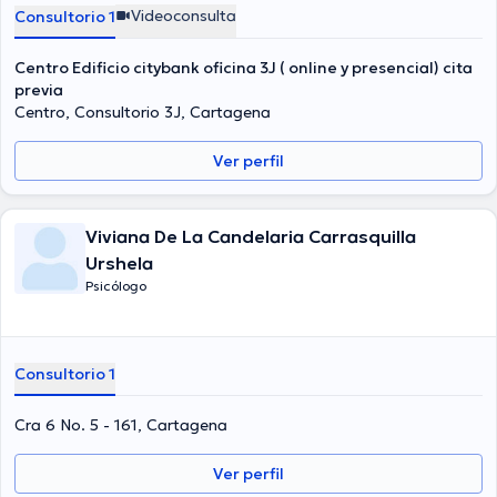
Videoconsulta
Consultorio 1
Centro Edificio citybank oficina 3J ( online y presencial) cita
previa
Centro, Consultorio 3J, Cartagena
Ver perfil
Viviana De La Candelaria Carrasquilla
Urshela
Psicólogo
Consultorio 1
Cra 6 No. 5 - 161, Cartagena
Ver perfil