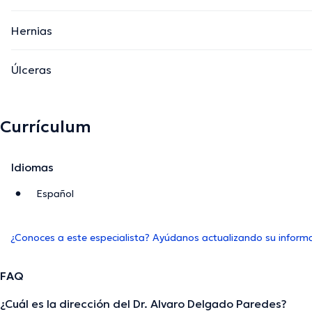
Hernias
Úlceras
Currículum
Idiomas
Español
¿Conoces a este especialista? Ayúdanos actualizando su inform
FAQ
¿Cuál es la dirección del Dr. Alvaro Delgado Paredes?