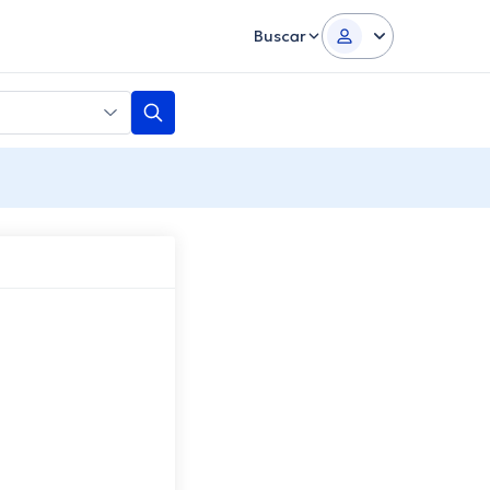
Buscar