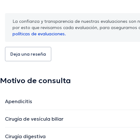
La confianza y transparencia de nuestras evaluaciones son nu
por esto que revisamos cada evaluación, para asegurarnos 
políticas de evaluaciones.
Deja una reseña
Motivo de consulta
Apendicitis
Cirugía de vesícula biliar
Cirugía digestiva