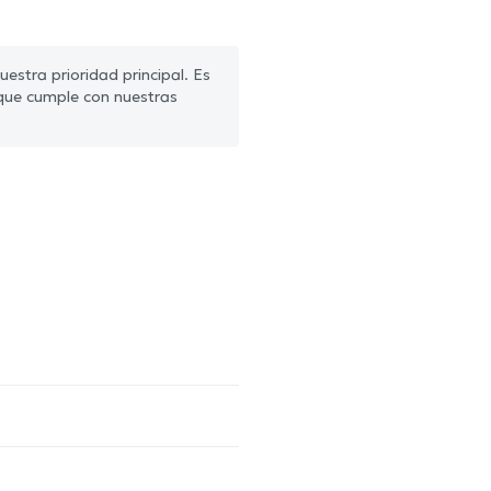
estra prioridad principal. Es
que cumple con nuestras