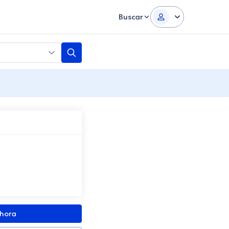
Buscar
ahora