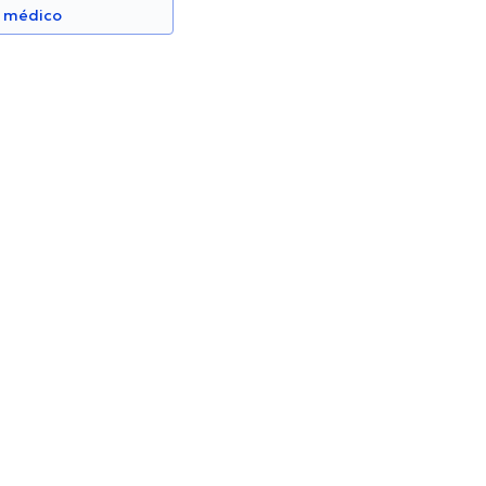
n médico