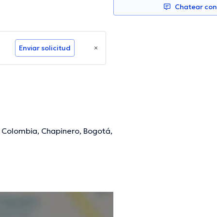
Chatear co
Enviar solicitud
, Colombia, Chapinero, Bogotá,