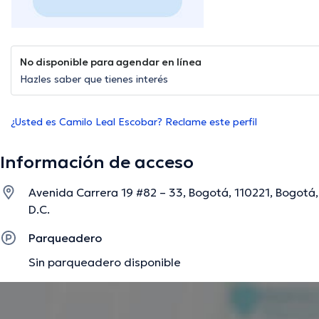
No disponible para agendar en línea
Hazles saber que tienes interés
¿Usted es Camilo Leal Escobar? Reclame este perfil
Información de acceso
Avenida Carrera 19 #82 – 33, Bogotá, 110221, Bogotá
D.C.
Parqueadero
Sin parqueadero disponible