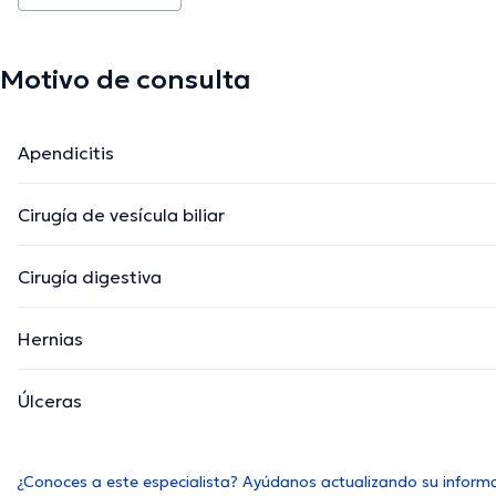
Motivo de consulta
Apendicitis
Cirugía de vesícula biliar
Cirugía digestiva
Hernias
Úlceras
¿Conoces a este especialista? Ayúdanos actualizando su inform