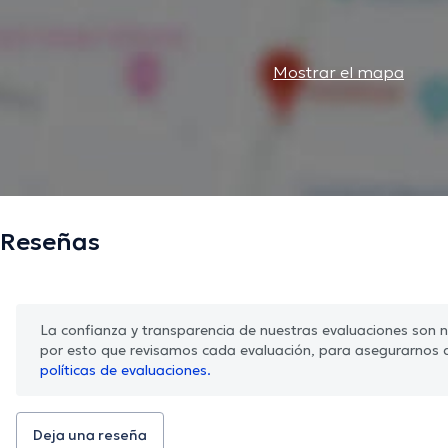
Mostrar el mapa
Reseñas
La confianza y transparencia de nuestras evaluaciones son nu
por esto que revisamos cada evaluación, para asegurarnos 
políticas de evaluaciones.
Deja una reseña