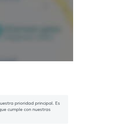
estra prioridad principal. Es
que cumple con nuestras