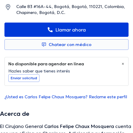
Calle 83 #16A-44, Bogotá, Bogotá, 110221, Colombia,
Chapinero, Bogotá, D.C.
Llamar ahora
Chatear con médico
No disponible para agendar en línea
Hazles saber que tienes interés
Enviar solicitud
¿Usted es Carlos Felipe Chaux Mosquera? Reclame este perfil
Acerca de
El Cirujano General
Carlos Felipe Chaux Mosquera
cuenta