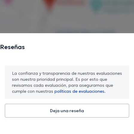
Reseñas
La confianza y transparencia de nuestras evaluaciones
son nuestra prioridad principal. Es por esto que
revisamos cada evaluación, para asegurarnos que
cumple con nuestras
políticas de evaluaciones.
Deja una reseña