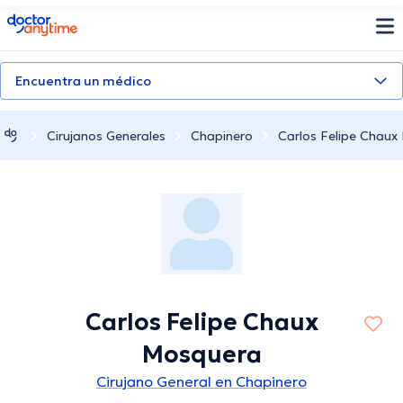
doctoranytime
Encuentra un médico
Cirujanos Generales
Chapinero
Carlos Felipe Chau
Carlos Felipe Chaux
Mosquera
Cirujano General en Chapinero