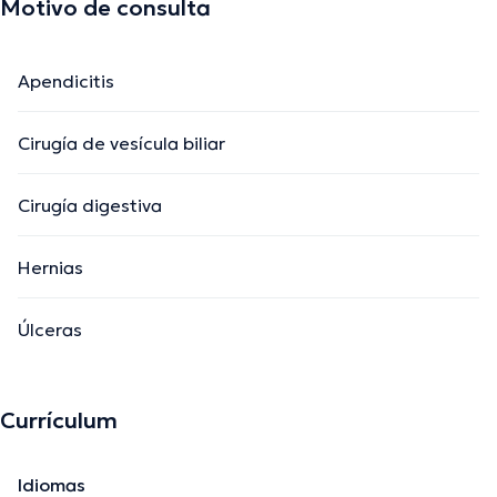
Motivo de consulta
Apendicitis
Cirugía de vesícula biliar
Cirugía digestiva
Hernias
Úlceras
Currículum
Idiomas