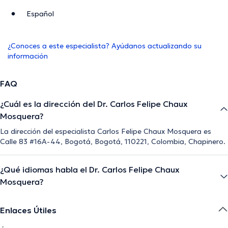
Español
¿Conoces a este especialista? Ayúdanos actualizando su
información
FAQ
¿Cuál es la dirección del Dr. Carlos Felipe Chaux
Mosquera?
La dirección del especialista Carlos Felipe Chaux Mosquera es
Calle 83 #16A-44, Bogotá, Bogotá, 110221, Colombia, Chapinero.
¿Qué idiomas habla el Dr. Carlos Felipe Chaux
Mosquera?
Enlaces Útiles