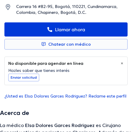
Carrera 16 #82-95, Bogotá, 110221, Cundinamarca,
Colombia, Chapinero, Bogotá, D.C.
Llamar ahora
Chatear con médico
No disponible para agendar en línea
Hazles saber que tienes interés
Enviar solicitud
¿Usted es Elsa Dolores Garces Rodriguez? Reclame este perfil
Acerca de
La médico
Elsa Dolores Garces Rodriguez
es Cirujano