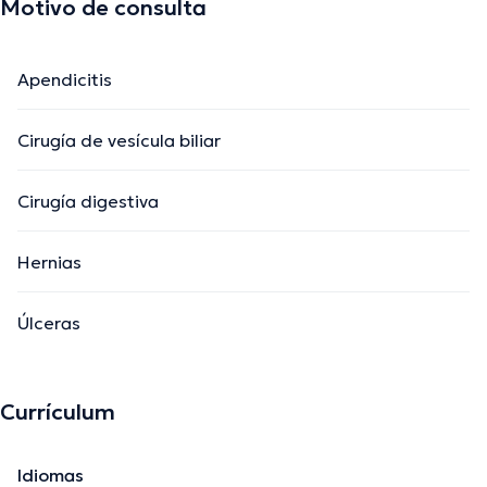
Motivo de consulta
Apendicitis
Cirugía de vesícula biliar
Cirugía digestiva
Hernias
Úlceras
Currículum
Idiomas