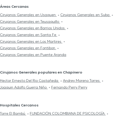
Áreas Cercanas
Cirujanos Generales en Usaquen
Cirujanos Generales en Suba
Cirujanos Generales en Teusaquillo
Cirujanos Generales en Barrios Unidos
Cirujanos Generales en Santa Fe
Cirujanos Generales en Los Martires
Cirujanos Generales en Fontibon
Cirujanos Generales en Puente Aranda
Cirujanos Generales populares en Chapinero
Hector Ernesto Del Rio Castañeda
Andrey Moreno Torres
Joaquin Adolfo Guerra Niño
Fernando Perry Perry
Hospitales Cercanos
Torre El Bambú
FUNDACIÓN COLOMBIANA DE PSICOLOGÍA