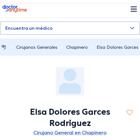
doctoranytime
Encuentra un médico
Cirujanos Generales
Chapinero
Elsa Dolores Garces
Elsa Dolores Garces
Rodriguez
Cirujano General en Chapinero