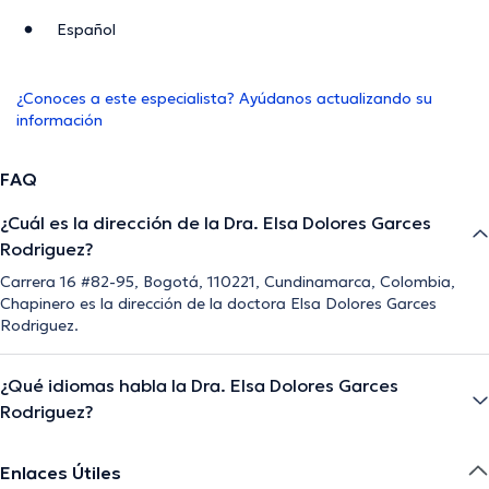
Español
¿Conoces a este especialista? Ayúdanos actualizando su
información
FAQ
¿Cuál es la dirección de la Dra. Elsa Dolores Garces
Rodriguez?
Carrera 16 #82-95, Bogotá, 110221, Cundinamarca, Colombia,
Chapinero es la dirección de la doctora Elsa Dolores Garces
Rodriguez.
¿Qué idiomas habla la Dra. Elsa Dolores Garces
Rodriguez?
Enlaces Útiles