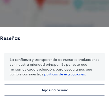
Reseñas
La confianza y transparencia de nuestras evaluaciones
son nuestra prioridad principal. Es por esto que
revisamos cada evaluación, para asegurarnos que
cumple con nuestras
políticas de evaluaciones.
Deja una reseña