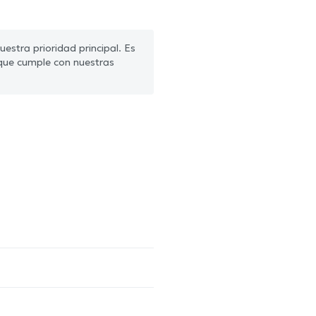
estra prioridad principal. Es
que cumple con nuestras