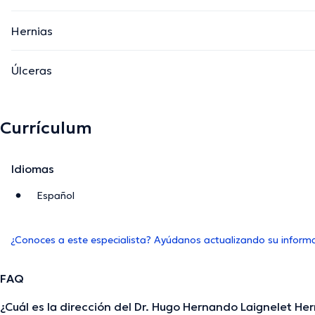
Hernias
Úlceras
Currículum
Idiomas
Español
¿Conoces a este especialista? Ayúdanos actualizando su inform
FAQ
¿Cuál es la dirección del Dr. Hugo Hernando Laignelet H