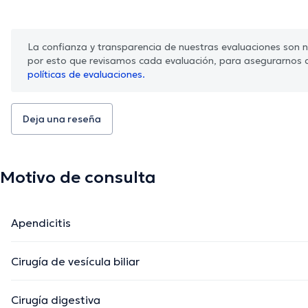
La confianza y transparencia de nuestras evaluaciones son nu
por esto que revisamos cada evaluación, para asegurarnos 
políticas de evaluaciones.
Deja una reseña
Motivo de consulta
Apendicitis
Cirugía de vesícula biliar
Cirugía digestiva