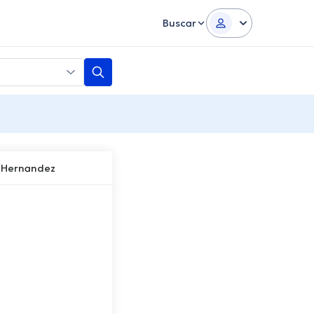
Buscar
 Hernandez