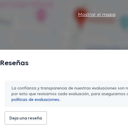
Mostrar el mapa
Reseñas
La confianza y transparencia de nuestras evaluaciones son nu
por esto que revisamos cada evaluación, para asegurarnos 
políticas de evaluaciones.
Deja una reseña