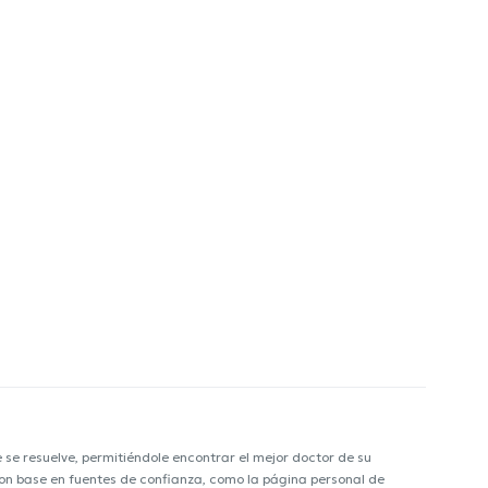
e resuelve, permitiéndole encontrar el mejor doctor de su
 con base en fuentes de confianza, como la página personal de