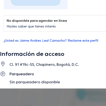
No disponible para agendar en línea
Hazles saber que tienes interés
¿Usted es Jaime Andres Leal Camacho? Reclame este perfil
Información de acceso
Cl. 91 #19c-55, Chapinero, Bogotá, D.C.
Parqueadero
Sin parqueadero disponible