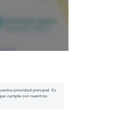
estra prioridad principal. Es
que cumple con nuestras