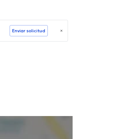
Enviar solicitud