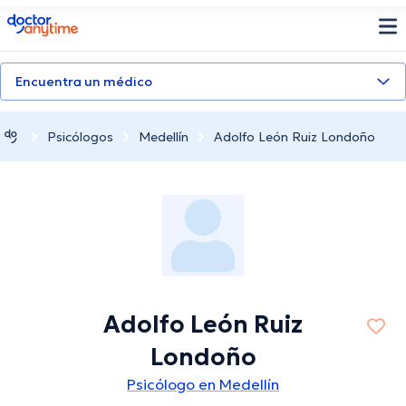
doctoranytime
Encuentra un médico
Psicólogos
Medellín
Adolfo León Ruiz Londoño
Adolfo León Ruiz
Londoño
Psicólogo en Medellín