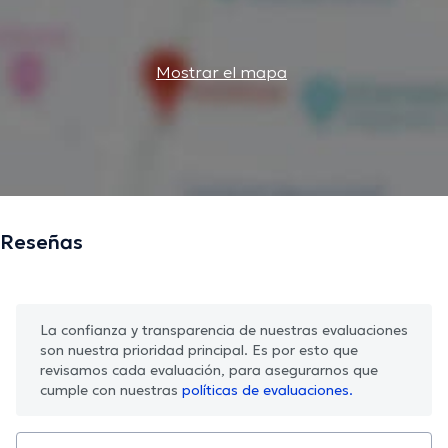
Mostrar el mapa
Reseñas
La confianza y transparencia de nuestras evaluaciones
son nuestra prioridad principal. Es por esto que
revisamos cada evaluación, para asegurarnos que
cumple con nuestras
políticas de evaluaciones.