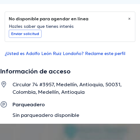
No disponible para agendar en línea
Hazles saber que tienes interés
Enviar solicitud
¿Usted es Adolfo León Ruiz Londoño? Reclame este perfil
Información de acceso
Circular 74 #3957, Medellín, Antioquia, 50031,
Colombia, Medellín, Antioquia
Parqueadero
Sin parqueadero disponible