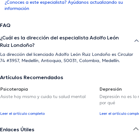
¿Conoces a este especialista? Ayúdanos actualizando su
información
FAQ
¿Cuál es la dirección del especialista Adolfo León
Ruiz Londoño?
La dirección del licenciado Adolfo León Ruiz Londoño es Circular
74 #3957, Medellín, Antioquia, 50031, Colombia, Medellín.
Artículos Recomendados
Psicoterapia
Depresión
Asiste hoy mismo y cuida tu salud mental
Depresión no es lo
por qué
Leer el artículo completo
Leer el artículo compl
Enlaces Útiles