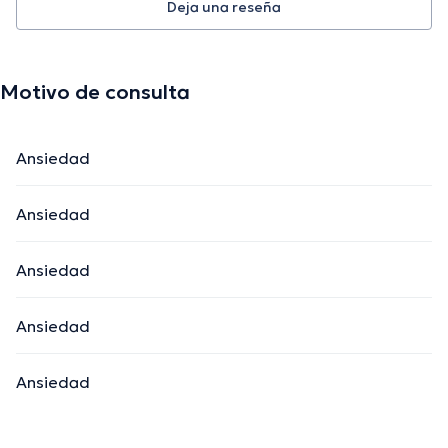
Deja una reseña
Motivo de consulta
Ansiedad
Ansiedad
Ansiedad
Ansiedad
Ansiedad