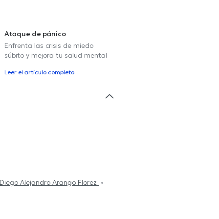
Ataque de pánico
Enfrenta las crisis de miedo
súbito y mejora tu salud mental
Leer el artículo completo
Diego Alejandro Arango Florez