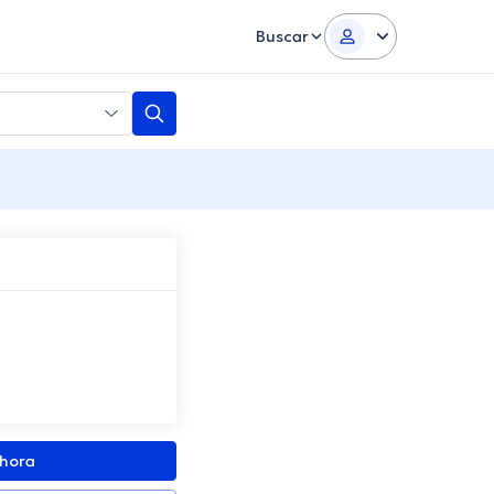
Buscar
ahora