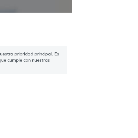
estra prioridad principal. Es
que cumple con nuestras