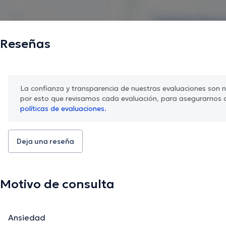
Reseñas
La confianza y transparencia de nuestras evaluaciones son nu
por esto que revisamos cada evaluación, para asegurarnos 
políticas de evaluaciones.
Deja una reseña
Motivo de consulta
Ansiedad