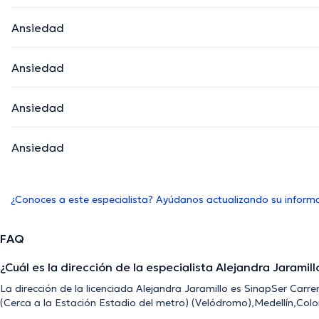
Ansiedad
Ansiedad
Ansiedad
Ansiedad
¿Conoces a este especialista? Ayúdanos actualizando su inform
FAQ
¿Cuál es la dirección de la especialista Alejandra Jaramill
La dirección de la licenciada Alejandra Jaramillo es SinapSer Carr
(Cerca a la Estación Estadio del metro) (Velódromo),Medellín,Colo