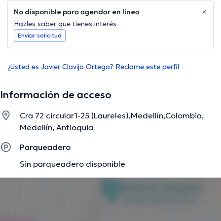
No disponible para agendar en línea
Hazles saber que tienes interés
Enviar solicitud
¿Usted es Javier Clavijo Ortega? Reclame este perfil
Información de acceso
Cra 72 circular1-25 (Laureles),Medellín,Colombia,
Medellín, Antioquia
Parqueadero
Sin parqueadero disponible