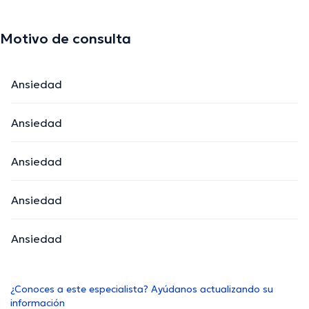
Motivo de consulta
Ansiedad
Ansiedad
Ansiedad
Ansiedad
Ansiedad
¿Conoces a este especialista? Ayúdanos actualizando su
información