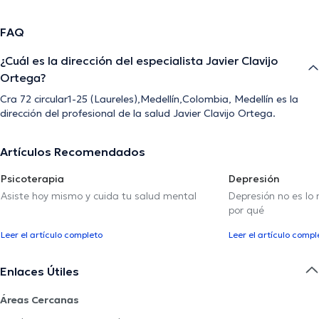
FAQ
¿Cuál es la dirección del especialista Javier Clavijo
Ortega?
Cra 72 circular1-25 (Laureles),Medellín,Colombia, Medellín es la
dirección del profesional de la salud Javier Clavijo Ortega.
Artículos Recomendados
Psicoterapia
Depresión
Asiste hoy mismo y cuida tu salud mental
Depresión no es lo
por qué
Leer el artículo completo
Leer el artículo compl
Enlaces Útiles
Áreas Cercanas