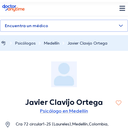
doctoranytime
Encuentra un médico
Psicólogos
Medellín
Javier Clavijo Ortega
Javier Clavijo Ortega
Psicólogo en Medellín
Cra 72 circular1-25 (Laureles),Medellín,Colombia,