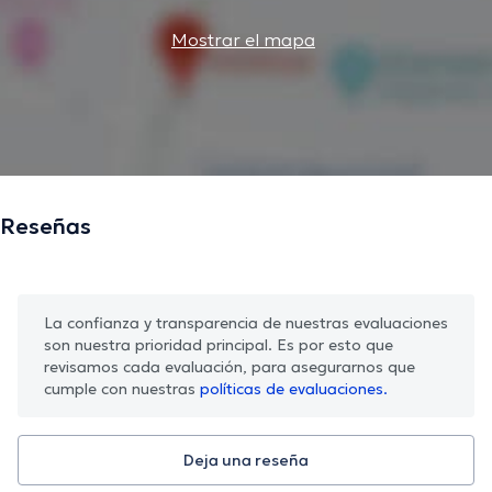
Mostrar el mapa
Reseñas
La confianza y transparencia de nuestras evaluaciones
son nuestra prioridad principal. Es por esto que
revisamos cada evaluación, para asegurarnos que
cumple con nuestras
políticas de evaluaciones.
Deja una reseña