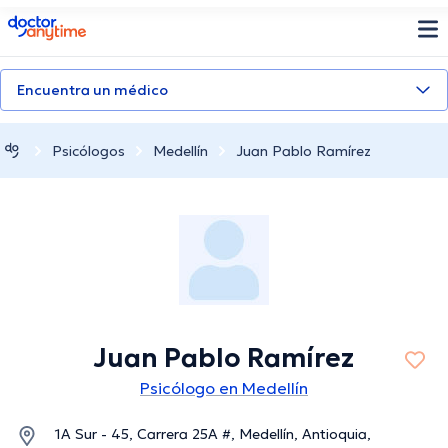
doctoranytime
Encuentra un médico
Psicólogos
Medellín
Juan Pablo Ramírez
Juan Pablo Ramírez
Psicólogo en Medellín
1A Sur - 45, Carrera 25A #, Medellín, Antioquia,