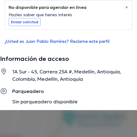
No disponible para agendar en línea
Hazles saber que tienes interés
Enviar solicitud
¿Usted es Juan Pablo Ramírez? Reclame este perfil
Información de acceso
1A Sur - 45, Carrera 25A #, Medellín, Antioquia,
Colombia, Medellín, Antioquia
Parqueadero
Sin parqueadero disponible