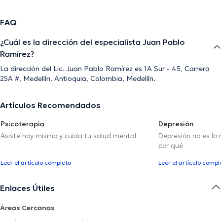
FAQ
¿Cuál es la dirección del especialista Juan Pablo
Ramírez?
La dirección del Lic. Juan Pablo Ramírez es 1A Sur - 45, Carrera
25A #, Medellín, Antioquia, Colombia, Medellín.
Artículos Recomendados
Psicoterapia
Depresión
Asiste hoy mismo y cuida tu salud mental
Depresión no es lo
por qué
Leer el artículo completo
Leer el artículo compl
Enlaces Útiles
Áreas Cercanas