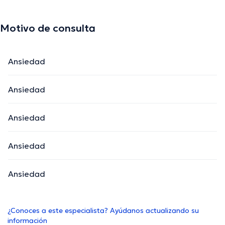
Motivo de consulta
Ansiedad
Ansiedad
Ansiedad
Ansiedad
Ansiedad
¿Conoces a este especialista? Ayúdanos actualizando su
información