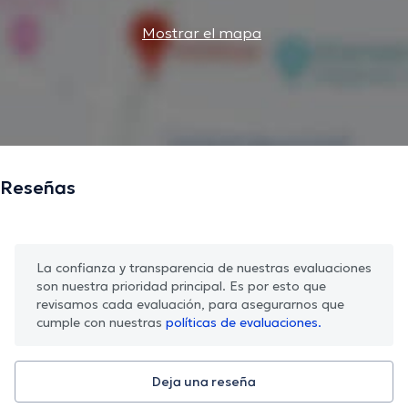
Mostrar el mapa
Reseñas
La confianza y transparencia de nuestras evaluaciones
son nuestra prioridad principal. Es por esto que
revisamos cada evaluación, para asegurarnos que
cumple con nuestras
políticas de evaluaciones.
Deja una reseña