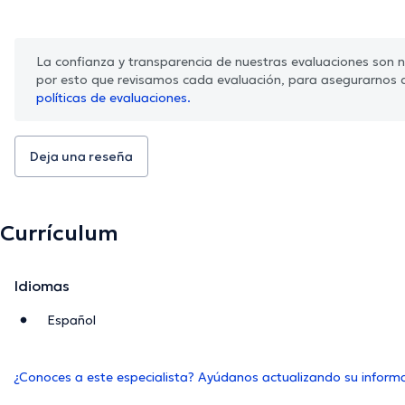
La confianza y transparencia de nuestras evaluaciones son nu
por esto que revisamos cada evaluación, para asegurarnos 
políticas de evaluaciones.
Deja una reseña
Currículum
Idiomas
Español
¿Conoces a este especialista? Ayúdanos actualizando su inform