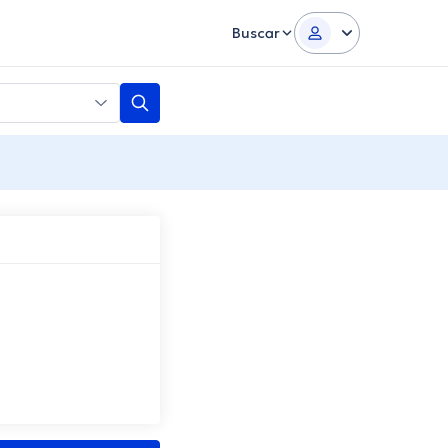
Buscar