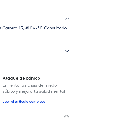
es Carrera 15, #104-30 Consultorio
Ataque de pánico
Enfrenta las crisis de miedo
súbito y mejora tu salud mental
Leer el artículo completo