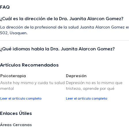
FAQ
¿Cuál es la dirección de la Dra. Juanita Alarcon Gomez?
La dirección de la profesional de la salud Juanita Alarcon Gomez 
502, Usaquen.
¿Qué idiomas habla la Dra. Juanita Alarcon Gomez?
Artículos Recomendados
Psicoterapia
Depresión
Asiste hoy mismo y cuida tu salud
Depresión no es lo mismo que
mental
tristeza, aprende por qué
Leer el artículo completo
Leer el artículo completo
Enlaces Útiles
Áreas Cercanas