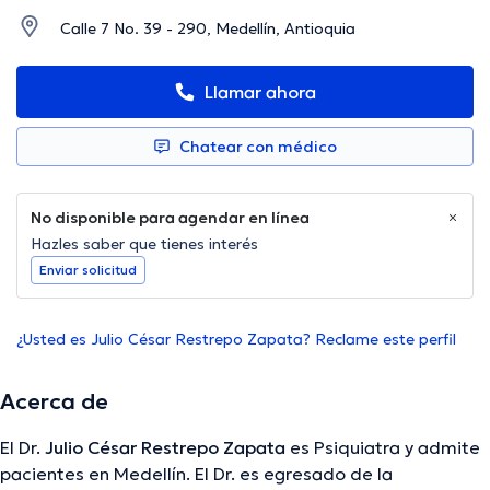
Calle 7 No. 39 - 290, Medellín, Antioquia
Llamar ahora
Chatear con médico
No disponible para agendar en línea
Hazles saber que tienes interés
Enviar solicitud
¿Usted es Julio César Restrepo Zapata? Reclame este perfil
Acerca de
El Dr.
Julio César Restrepo Zapata
es Psiquiatra y admite
pacientes en Medellín. El Dr. es egresado de la