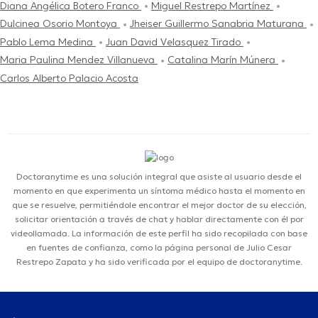
Diana Angélica Botero Franco
Miguel Restrepo Martínez
Dulcinea Osorio Montoya
Jheiser Guillermo Sanabria Maturana
Pablo Lema Medina
Juan David Velasquez Tirado
Maria Paulina Mendez Villanueva
Catalina Marín Múnera
Carlos Alberto Palacio Acosta
Doctoranytime es una solución integral que asiste al usuario desde el
momento en que experimenta un síntoma médico hasta el momento en
que se resuelve, permitiéndole encontrar el mejor doctor de su elección,
solicitar orientación a través de chat y hablar directamente con él por
videollamada. La información de este perfil ha sido recopilada con base
en fuentes de confianza, como la página personal de Julio Cesar
Restrepo Zapata y ha sido verificada por el equipo de doctoranytime.