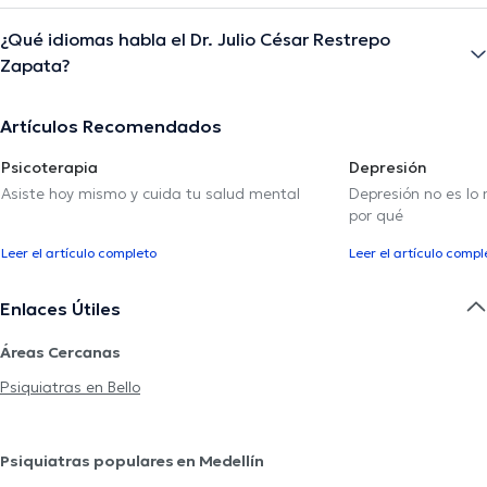
¿Qué idiomas habla el Dr. Julio César Restrepo
Zapata?
Artículos Recomendados
Psicoterapia
Depresión
Asiste hoy mismo y cuida tu salud mental
Depresión no es lo
por qué
Leer el artículo completo
Leer el artículo compl
Enlaces Útiles
Áreas Cercanas
Psiquiatras en Bello
Psiquiatras populares en Medellín