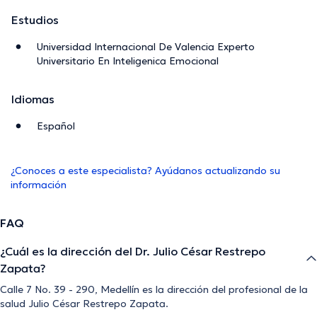
Estudios
Universidad Internacional De Valencia Experto
Universitario En Inteligenica Emocional
Idiomas
Español
¿Conoces a este especialista? Ayúdanos actualizando su
información
FAQ
¿Cuál es la dirección del Dr. Julio César Restrepo
Zapata?
Calle 7 No. 39 - 290, Medellín es la dirección del profesional de la
salud Julio César Restrepo Zapata.