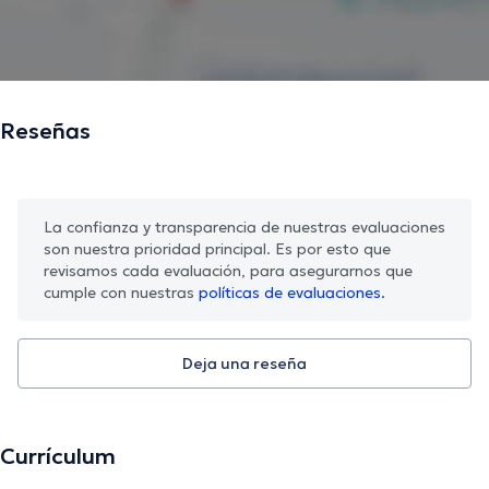
Reseñas
La confianza y transparencia de nuestras evaluaciones
son nuestra prioridad principal. Es por esto que
revisamos cada evaluación, para asegurarnos que
cumple con nuestras
políticas de evaluaciones.
Deja una reseña
Currículum