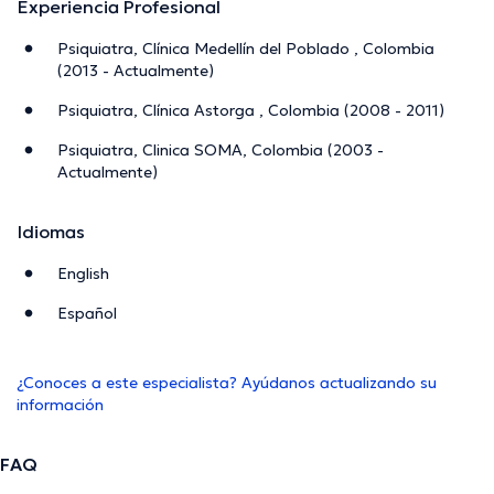
Experiencia Profesional
Psiquiatra, Clínica Medellín del Poblado , Colombia
(2013 - Actualmente)
Psiquiatra, Clínica Astorga , Colombia (2008 - 2011)
Psiquiatra, Clinica SOMA, Colombia (2003 -
Actualmente)
Idiomas
English
Español
¿Conoces a este especialista? Ayúdanos actualizando su
información
FAQ