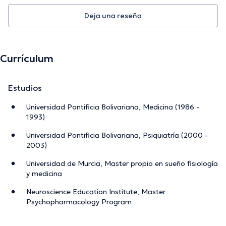
Deja una reseña
Currículum
Estudios
Universidad Pontificia Bolivariana, Medicina (1986 -
1993)
Universidad Pontificia Bolivariana, Psiquiatría (2000 -
2003)
Universidad de Murcia, Master propio en sueño fisiología
y medicina
Neuroscience Education Institute, Master
Psychopharmacology Program