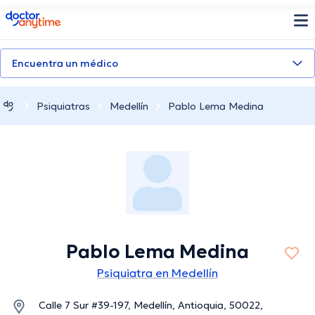
doctoranytime
Encuentra un médico
Psiquiatras
Medellín
Pablo Lema Medina
Pablo Lema Medina
Psiquiatra en Medellín
Calle 7 Sur #39-197, Medellín, Antioquia, 50022,