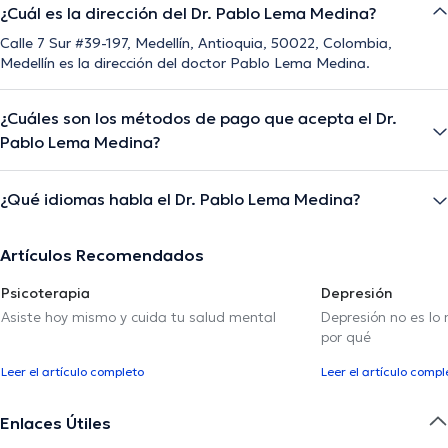
¿Cuál es la dirección del Dr. Pablo Lema Medina?
Calle 7 Sur #39-197, Medellín, Antioquia, 50022, Colombia,
Medellín es la dirección del doctor Pablo Lema Medina.
¿Cuáles son los métodos de pago que acepta el Dr.
Pablo Lema Medina?
¿Qué idiomas habla el Dr. Pablo Lema Medina?
Artículos Recomendados
Psicoterapia
Depresión
Asiste hoy mismo y cuida tu salud mental
Depresión no es lo
por qué
Leer el artículo completo
Leer el artículo compl
Enlaces Útiles