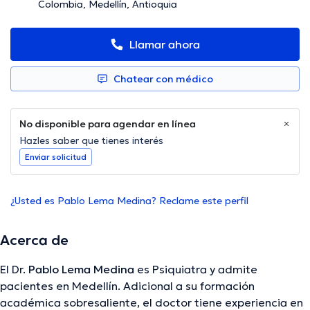
Colombia, Medellín, Antioquia
Llamar ahora
Chatear con médico
No disponible para agendar en línea
Hazles saber que tienes interés
Enviar solicitud
¿Usted es Pablo Lema Medina? Reclame este perfil
Acerca de
El Dr.
Pablo Lema Medina
es Psiquiatra y admite
pacientes en Medellín. Adicional a su formación
académica sobresaliente, el doctor tiene experiencia en