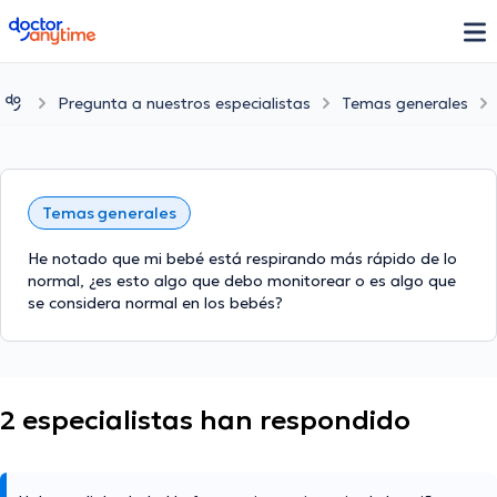
doctoranytime
Pregunta a nuestros especialistas
Temas generales
Temas generales
He notado que mi bebé está respirando más rápido de lo
normal, ¿es esto algo que debo monitorear o es algo que
se considera normal en los bebés?
2 especialistas han respondido