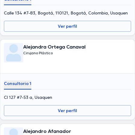
Calle 134 #7-83, Bogotá, 110121, Bogotá, Colombia, Usaquen
Ver perfil
Alejandra Ortega Canaval
Cirujano Plástico
Consultorio 1
Cl 127 #7-53 a, Usaquen
Ver perfil
Alejandro Afanador