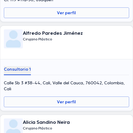
Ver perfil
Alfredo Paredes Jiménez
Cirujano Plástico
Consultorio 1
Calle 5b 3 #38-44, Cali, Valle del Cauca, 760042, Colombia,
Cali
Ver perfil
Alicia Sandino Neira
Cirujano Plástico