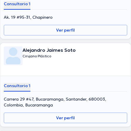
Consultorio 1
Ak. 19 #95-31, Chapinero
Ver perfil
Alejandro Jaimes Soto
Cirujano Plástico
Consultorio 1
Carrera 29 #47, Bucaramanga, Santander, 680003,
Colombia, Bucaramanga
Ver perfil