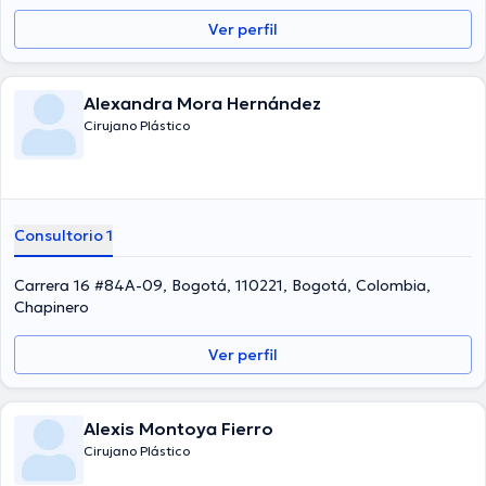
Ver perfil
Alexandra Mora Hernández
Cirujano Plástico
Consultorio 1
Carrera 16 #84A-09, Bogotá, 110221, Bogotá, Colombia,
Chapinero
Ver perfil
Alexis Montoya Fierro
Cirujano Plástico