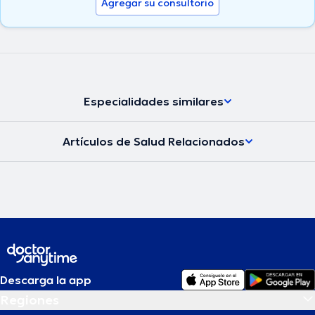
Agregar su consultorio
Especialidades similares
Artículos de Salud Relacionados
Descarga la app
Regiones