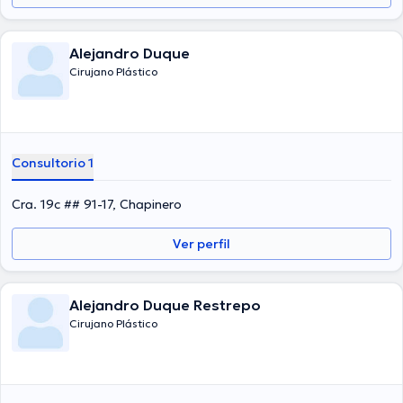
Alejandro Duque
Cirujano Plástico
Consultorio 1
Cra. 19c ## 91-17, Chapinero
Ver perfil
Alejandro Duque Restrepo
Cirujano Plástico