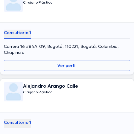
Cirujano Plástico
Consultorio 1
Carrera 16 #84A-09, Bogotá, 110221, Bogotá, Colombia,
Chapinero
Ver perfil
Alejandro Arango Calle
Cirujano Plástico
Consultorio 1