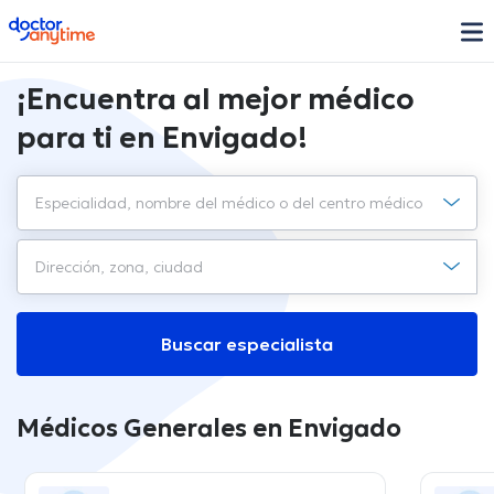
doctoranytime
¡Encuentra al mejor médico
para ti en Envigado!
Buscar especialista
Médicos Generales en Envigado