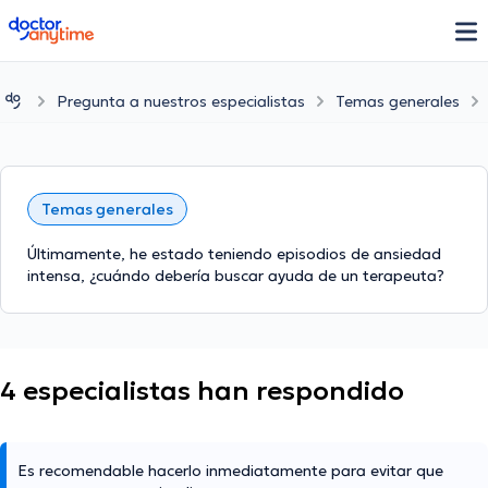
doctoranytime
Pregunta a nuestros especialistas
Temas generales
Temas generales
Últimamente, he estado teniendo episodios de ansiedad
intensa, ¿cuándo debería buscar ayuda de un terapeuta?
4 especialistas han respondido
Es recomendable hacerlo inmediatamente para evitar que