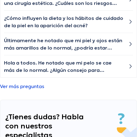
una cirugía estética. ¿Cuáles son los riesgos
más comunes que debería considerar?
¿Cómo influyen la dieta y los hábitos de cuidado
de la piel en la aparición del acné?
Últimamente he notado que mi piel y ojos están
más amarillos de lo normal, ¿podría estar
relacionado con algún problema de salud?
Hola a todos. He notado que mi pelo se cae
más de lo normal. ¿Algún consejo para
fortalecerlo?
Ver más preguntas
¿Tienes dudas? Habla
con nuestros
especialistas