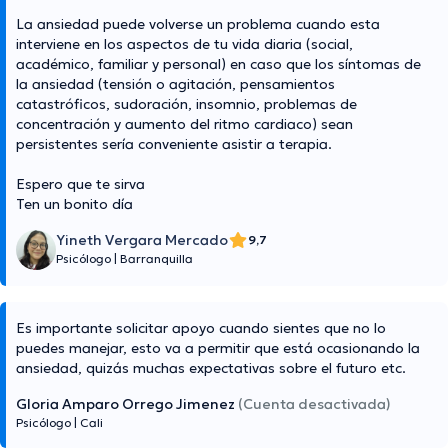
La ansiedad puede volverse un problema cuando esta
interviene en los aspectos de tu vida diaria (social,
académico, familiar y personal) en caso que los síntomas de
la ansiedad (tensión o agitación, pensamientos
catastróficos, sudoración, insomnio, problemas de
concentración y aumento del ritmo cardiaco) sean
persistentes sería conveniente asistir a terapia.
Espero que te sirva
Ten un bonito día
Yineth Vergara Mercado
9,7
Psicólogo
|
Barranquilla
Es importante solicitar apoyo cuando sientes que no lo
puedes manejar, esto va a permitir que está ocasionando la
ansiedad, quizás muchas expectativas sobre el futuro etc.
Gloria Amparo Orrego Jimenez
(Cuenta desactivada)
Psicólogo
|
Cali