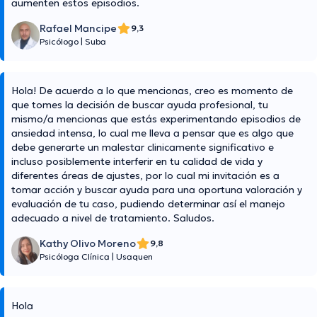
aumenten estos episodios.
Rafael Mancipe
9,3
Psicólogo
|
Suba
Hola! De acuerdo a lo que mencionas, creo es momento de
que tomes la decisión de buscar ayuda profesional, tu
mismo/a mencionas que estás experimentando episodios de
ansiedad intensa, lo cual me lleva a pensar que es algo que
debe generarte un malestar clinicamente significativo e
incluso posiblemente interferir en tu calidad de vida y
diferentes áreas de ajustes, por lo cual mi invitación es a
tomar acción y buscar ayuda para una oportuna valoración y
evaluación de tu caso, pudiendo determinar así el manejo
adecuado a nivel de tratamiento. Saludos.
Kathy Olivo Moreno
9,8
Psicóloga Clínica
|
Usaquen
Hola