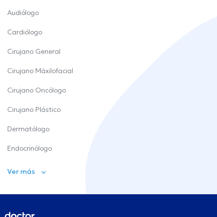
Audiólogo
Cardiólogo
Cirujano General
Cirujano Máxilofacial
Cirujano Oncólogo
Cirujano Plástico
Dermatólogo
Endocrinólogo
Ver más