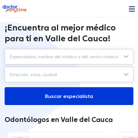
doctoranytime
¡Encuentra al mejor médico
para ti en Valle del Cauca!
Buscar especialista
Odontólogos en Valle del Cauca