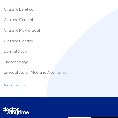
Cirujano Estético
Cirujano General
Cirujano Máxilofacial
Cirujano Plástico
Dermatólogo
Endocrinólogo
Especialista en Medicina Alternativa
Ver más