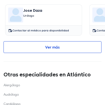
Jose Daza
Urólogo
Contactar al médico para disponibilidad
Conta
Ver más
Otras especialidades en Atlántico
Alergólogo
Audiólogo
Cardiólogo