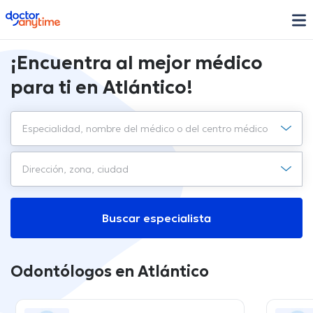
doctoranytime
¡Encuentra al mejor médico
para ti en Atlántico!
Buscar especialista
Odontólogos en Atlántico