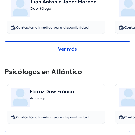
Juan Antonio Janer Moreno
Odontólogo
Contactar al médico para disponibilidad
Conta
Ver más
Psicólogos en Atlántico
Fairuz Dow Franco
Psicólogo
Contactar al médico para disponibilidad
Conta