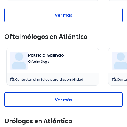
Ver más
Oftalmólogos en Atlántico
Patricia Galindo
Oftalmólogo
Contactar al médico para disponibilidad
Conta
Ver más
Urólogos en Atlántico